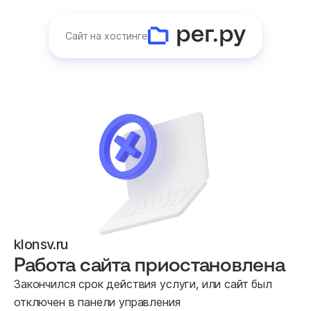
Сайт на хостинге
klonsv.ru
Работа сайта приостановлена
Закончился срок действия услуги, или сайт был
отключен в панели управления