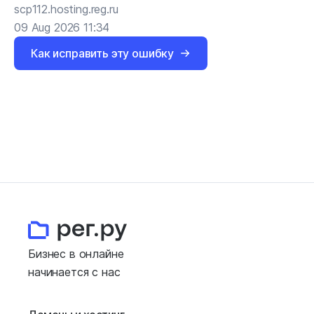
scp112.hosting.reg.ru
09 Aug 2026 11:34
Как исправить эту ошибку
Бизнес в онлайне
начинается с нас