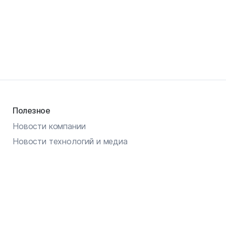
Полезное
Новости компании
Новости технологий и медиа