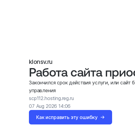
klonsv.ru
Работа сайта при
Закончился срок действия услуги, или сайт 
управления
scp112.hosting.reg.ru
07 Aug 2026 14:06
Как исправить эту ошибку