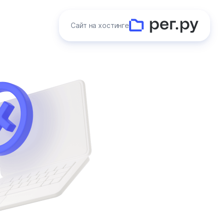
Сайт на хостинге