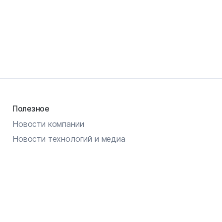
Полезное
Новости компании
Новости технологий и медиа