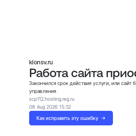
klonsv.ru
Работа сайта при
Закончился срок действия услуги, или сайт 
управления
scp112.hosting.reg.ru
08 Aug 2026 15:32
Как исправить эту ошибку